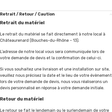
Retrait / Retour / Caution
Retrait du matériel
Le retrait du matériel se fait directement à notre local à
Châteaurenard (Bouches-du-Rhône – 13).
L’adresse de notre local vous sera communiquée lors de
votre demande de devis et la confirmation de celui-ci.
Si vous souhaitez une livraison et une installation sur site,
veuillez nous précisez la date et le lieu de votre évènement
lors de votre demande de devis, nous vous réaliserons un
devis personnalisé en réponse à votre demande initiale.
Retour du matériel
Le retour se fait le lendemain ou le surlendemain de votre