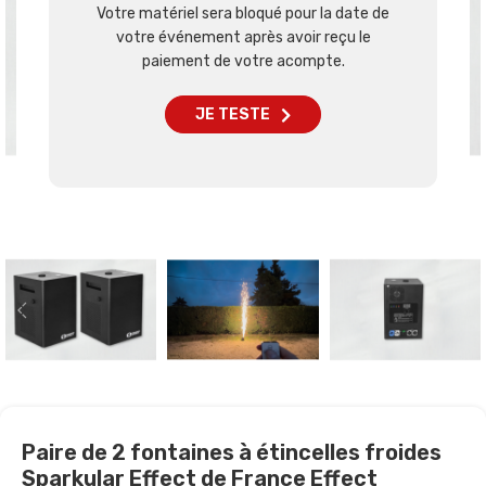
Votre matériel sera bloqué pour la date de
votre événement après avoir reçu le
paiement de votre acompte.
JE TESTE
Paire de 2 fontaines à étincelles froides
Sparkular Effect de France Effect