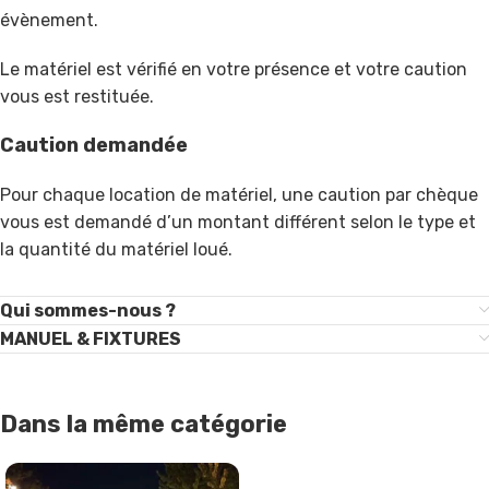
évènement.
Le matériel est vérifié en votre présence et votre caution
vous est restituée.
Caution demandée
Pour chaque location de matériel, une caution par chèque
vous est demandé d’un montant différent selon le type et
la quantité du matériel loué.
Qui sommes-nous ?
MANUEL & FIXTURES
Dans la même catégorie