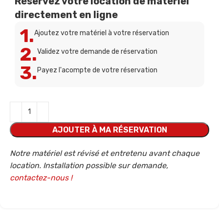
Réservez votre location de matériel
directement en ligne
1.
Ajoutez votre matériel à votre réservation
2.
Validez votre demande de réservation
3.
Payez l'acompte de votre réservation
AJOUTER À MA RÉSERVATION
Notre matériel est révisé et entretenu avant chaque
location. Installation possible sur demande,
contactez-nous !