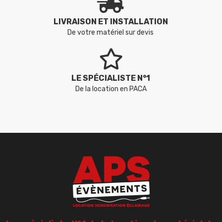
LIVRAISON ET INSTALLATION
De votre matériel sur devis
LE SPÉCIALISTE N°1
De la location en PACA