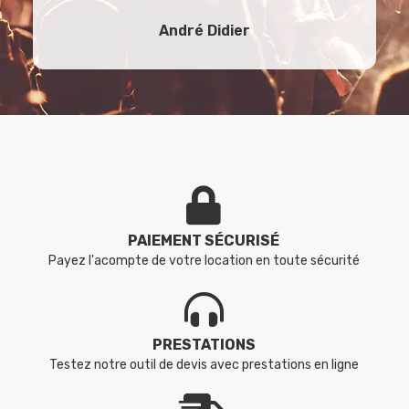
André Didier
PAIEMENT SÉCURISÉ
Payez l'acompte de votre location en toute sécurité
PRESTATIONS
Testez notre outil de devis avec prestations en ligne